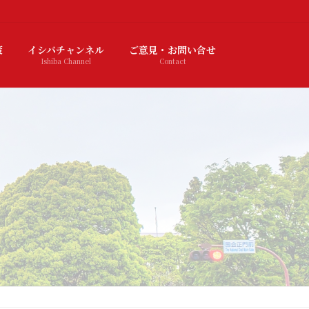
策
イシバチャンネル
ご意見・お問い合せ
Ishiba Channel
Contact