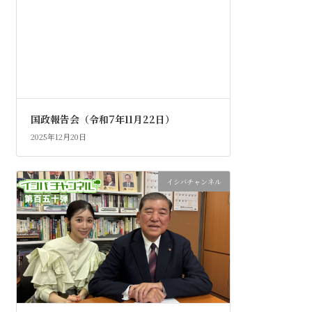
国政報告会（令和7年11月22日）
2025年12月20日
イシバチャンネル