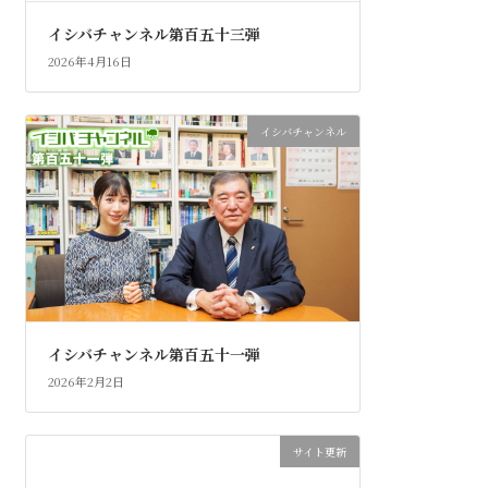
イシバチャンネル第百五十三弾
2026年4月16日
イシバチャンネル
イシバチャンネル第百五十一弾
2026年2月2日
サイト更新