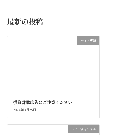
最新の投稿
サイト更新
投資詐欺広告にご注意ください
2024年3月25日
イシバチャンネル