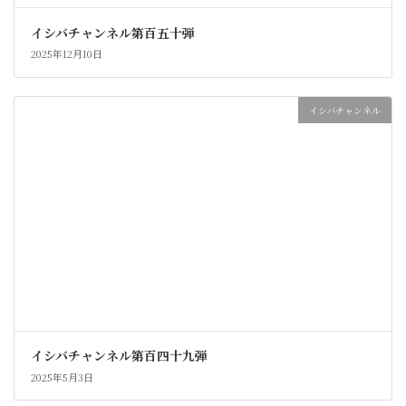
イシバチャンネル第百五十弾
2025年12月10日
イシバチャンネル
イシバチャンネル第百四十九弾
2025年5月3日