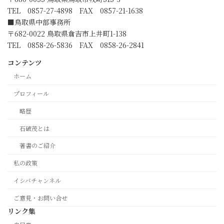
TEL 0857-27-4898 FAX 0857-21-1638
■鳥取県中部事務所
〒682-0022 鳥取県倉吉市上井町1-138
TEL 0858-26-5836 FAX 0858-26-2841
コンテンツ
ホーム
プロフィール
略歴
石破茂とは
著書のご紹介
私の政策
イシバチャンネル
ご意見・お問い合せ
リンク集