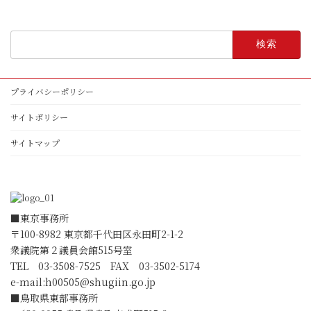
検
索:
プライバシーポリシー
サイトポリシー
サイトマップ
■東京事務所
〒100-8982 東京都千代田区永田町2-1-2
衆議院第２議員会館515号室
TEL 03-3508-7525 FAX 03-3502-5174
e-mail:
h00505@shugiin.go.jp
■鳥取県東部事務所