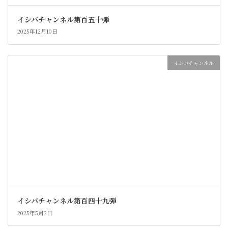
イシバチャンネル第百五十弾
2025年12月10日
イシバチャンネル
イシバチャンネル第百四十九弾
2025年5月3日