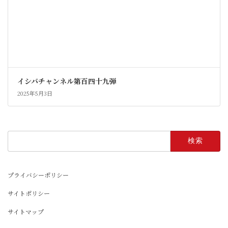
イシバチャンネル第百四十九弾
2025年5月3日
検
索:
プライバシーポリシー
サイトポリシー
サイトマップ