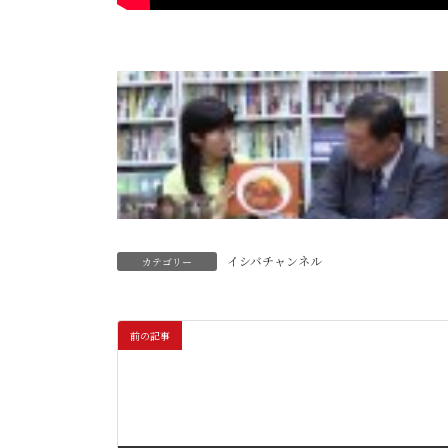
イシバチャンネル
カテゴリー
前の記事