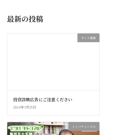
最新の投稿
サイト更新
投資詐欺広告にご注意ください
2024年3月25日
イシバチャンネル