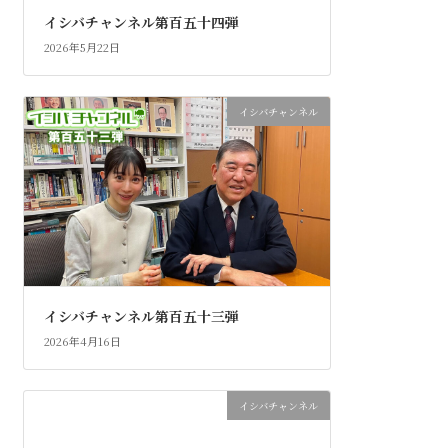
イシバチャンネル第百五十四弾
2026年5月22日
イシバチャンネル
イシバチャンネル第百五十三弾
2026年4月16日
イシバチャンネル