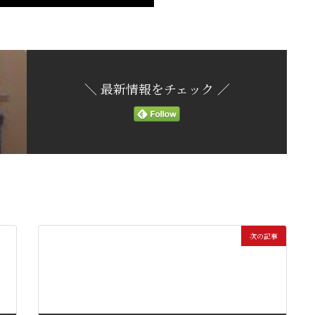
＼ 最新情報をチェック ／
次の記事